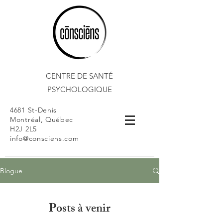
CENTRE DE SANTÉ
PSYCHOLOGIQUE
4681 St-Denis
Montréal, Québec
H2J 2L5
info@consciens.com
Blogue
Posts à venir