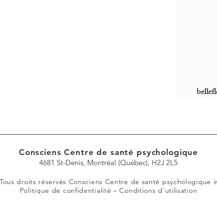
belle
Consciens Centre de santé psychologique
4681 St-Denis, Montréal (Québec), H2J 2L5
Tous droits réservés Consciens Centre de santé psychologique i
Politique de confidentialité
–
Conditions d'utilisation