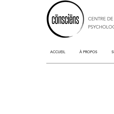
CENTRE DE
PSYCHOLO
ACCUEIL
À PROPOS
S