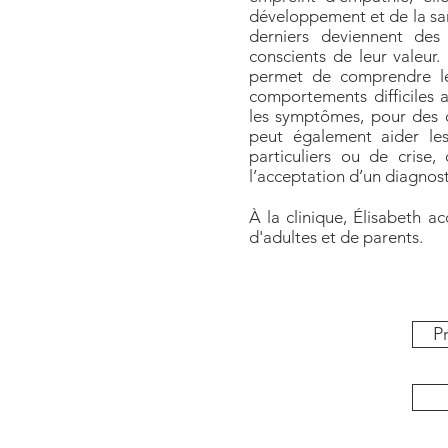
développement et de la san
derniers deviennent des 
conscients de leur valeur
permet de comprendre les
comportements difficiles a
les symptômes, pour des 
peut également aider le
particuliers ou de crise,
l’acceptation d’un diagnost
À la clinique, Élisabeth ac
d'adultes et de parents.
P